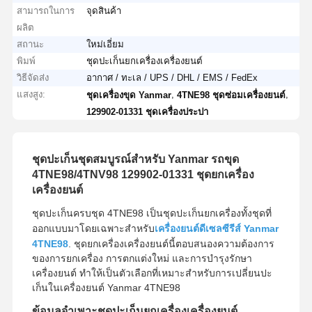
สามารถในการ
จุดสินค้า
ผลิต
สถานะ
ใหม่เอี่ยม
พิมพ์
ชุดปะเก็นยกเครื่องเครื่องยนต์
วิธีจัดส่ง
อากาศ / ทะเล / UPS / DHL / EMS / FedEx
แสงสูง:
,
,
ชุดเครื่องขุด Yanmar
4TNE98 ชุดซ่อมเครื่องยนต์
129902-01331 ชุดเครื่องประปา
ชุดปะเก็นชุดสมบูรณ์สำหรับ Yanmar รถขุด
4TNE98/4TNV98 129902-01331 ชุดยกเครื่อง
เครื่องยนต์
ชุดปะเก็นครบชุด 4TNE98 เป็นชุดปะเก็นยกเครื่องทั้งชุดที่
ออกแบบมาโดยเฉพาะสำหรับ
เครื่องยนต์ดีเซลซีรีส์ Yanmar
4TNE98
. ชุดยกเครื่องเครื่องยนต์นี้ตอบสนองความต้องการ
ของการยกเครื่อง การตกแต่งใหม่ และการบำรุงรักษา
เครื่องยนต์ ทำให้เป็นตัวเลือกที่เหมาะสำหรับการเปลี่ยนปะ
เก็นในเครื่องยนต์ Yanmar 4TNE98
ข้อมูลจำเพาะชุดปะเก็นยกเครื่องเครื่องยนต์