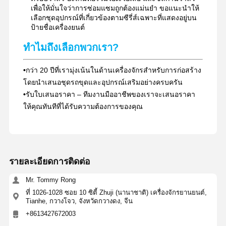
เพื่อให้มั่นใจว่าการซ่อมแซมถูกต้องแม่นยำ ขอแนะนำให้
เลือกชุดอุปกรณ์ที่เกี่ยวข้องตามซีรี่ส์เฉพาะที่แสดงอยู่บน
ป้ายชื่อเครื่องยนต์
ทำไมถึงเลือกพวกเรา?
•
กว่า 20 ปีที่เรามุ่งเน้นในด้านเครื่องจักรสำหรับการก่อสร้าง
โดยนำเสนอชุดรถขุดและอุปกรณ์เสริมอย่างครบครัน
•
รับใบเสนอราคา – ทีมงานมืออาชีพของเราจะเสนอราคา
ให้คุณทันทีที่ได้รับความต้องการของคุณ
รายละเอียดการติดต่อ
Mr. Tommy Rong
ที่ 1026-1028 ซอย 10 ซิตี้ Zhuji (นานาชาติ) เครื่องจักรยานยนต์,
Tianhe, กวางโจว, จังหวัดกวางดง, จีน
+8613427672003