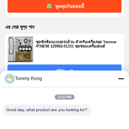
พูดคุยกันตอนนี้
এর সেরা মূল্য পান
ชุดซับซ้อนแบบครบถ้วน สําหรับเครื่องขุด Yanmar
4TNE98 129902-01331 ชุดซ่อมเครื่องยนต์
চালিয়ে
Tommy Rong
แนะนำผลิตภัณฑ์
2:11 PM
Good day, what product are you looking for?