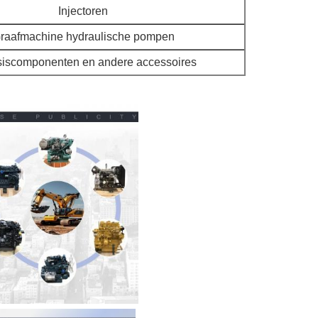
Injectoren
raafmachine hydraulische pompen
iscomponenten en andere accessoires