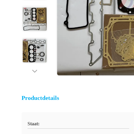
Productdetails
Staat: