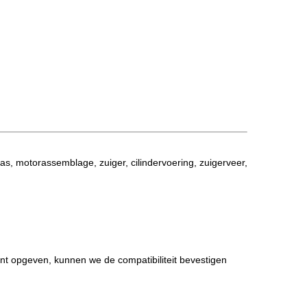
as, motorassemblage, zuiger, cilindervoering, zuigerveer,
nt opgeven, kunnen we de compatibiliteit bevestigen