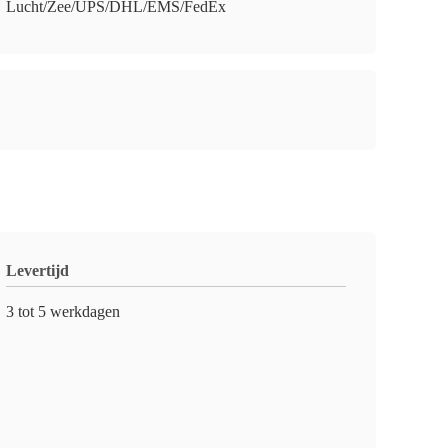
Lucht/Zee/UPS/DHL/EMS/FedEx
Levertijd
3 tot 5 werkdagen