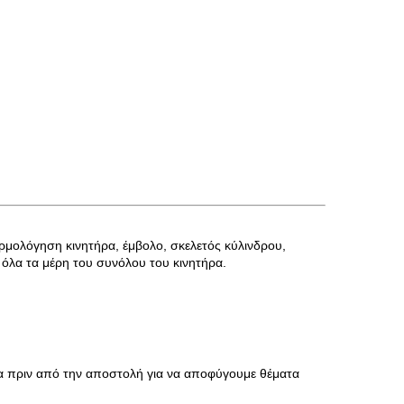
αρμολόγηση κινητήρα, έμβολο, σκελετός κύλινδρου,
 όλα τα μέρη του συνόλου του κινητήρα.
τα πριν από την αποστολή για να αποφύγουμε θέματα