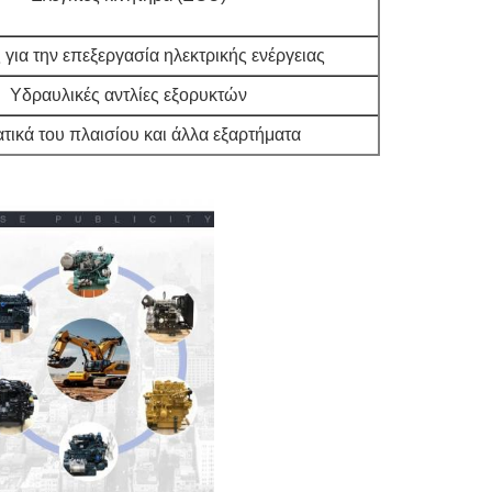
για την επεξεργασία ηλεκτρικής ενέργειας
Υδραυλικές αντλίες εξορυκτών
τικά του πλαισίου και άλλα εξαρτήματα