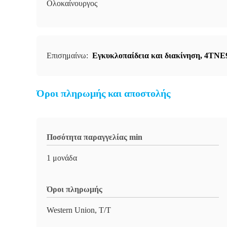
Ολοκαίνουργος
Επισημαίνω:
Εγκυκλοπαίδεια και διακίνηση
,
4TNE98
Όροι πληρωμής και αποστολής
Ποσότητα παραγγελίας min
1 μονάδα
Όροι πληρωμής
Western Union, T/T