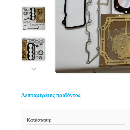
Λεπτομέρειες προϊόντος
Κατάσταση: