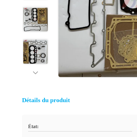
Détails du produit
État: