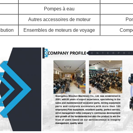
Pompes à eau
Autres accessoires de moteur
Pom
ibution
Ensembles de moteurs de voyage
Compo