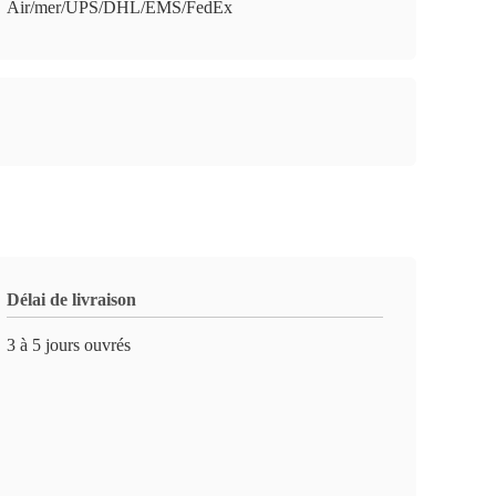
Air/mer/UPS/DHL/EMS/FedEx
Délai de livraison
3 à 5 jours ouvrés