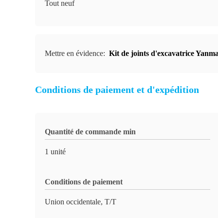
Tout neuf
Mettre en évidence:
Kit de joints d'excavatrice Yanm
Conditions de paiement et d'expédition
Quantité de commande min
1 unité
Conditions de paiement
Union occidentale, T/T