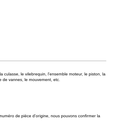
culasse, le vilebrequin, l'ensemble moteur, le piston, la
rie de vannes, le mouvement, etc.
 numéro de pièce d'origine, nous pouvons confirmer la