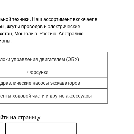
ьной техники. Наш ассортимент включает в
ы, жгуты проводов и электрические
хстан, Монголию, Россию, Австралию,
ионы.
локи управления двигателем (ЭБУ)
Форсунки
идравлические насосы экскаваторов
енты ходовой части и другие аксессуары
йти на страницу