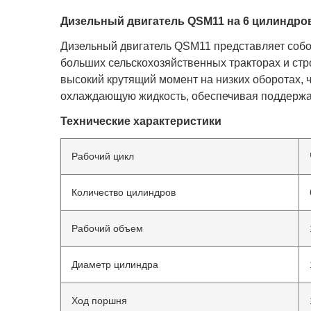
Дизельный двигатель QSM11 на 6 цилиндров
Дизельный двигатель QSM11 представляет собо
больших сельскохозяйственных тракторах и ст
высокий крутящий момент на низких оборотах,
охлаждающую жидкость, обеспечивая поддержан
Технические характеристики
Рабочий цикл
Количество цилиндров
Рабочий объем
Диаметр цилиндра
Ход поршня