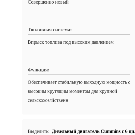
Совершенно новый
Топливная система:
Впрыск топлива под высоким давлением
Функция:
Обеспечивает стабильную выходную мощность с
высоким крутящим моментом для крупной
сельскохозяйственн
Выделить:
Дизельный двигатель Cummins с 6 ц