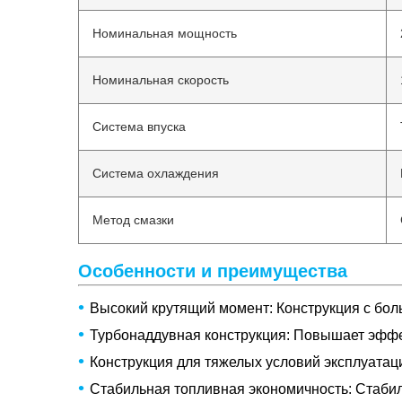
Номинальная мощность
Номинальная скорость
Система впуска
Система охлаждения
Метод смазки
Особенности и преимущества
•
Высокий крутящий момент: Конструкция с бо
•
Турбонаддувная конструкция: Повышает эффек
•
Конструкция для тяжелых условий эксплуатаци
•
Стабильная топливная экономичность: Стаби