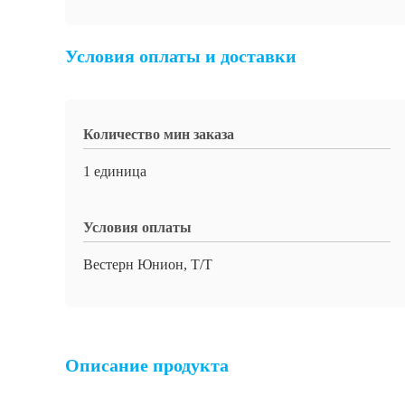
Условия оплаты и доставки
Количество мин заказа
1 единица
Условия оплаты
Вестерн Юнион, Т/Т
Описание продукта