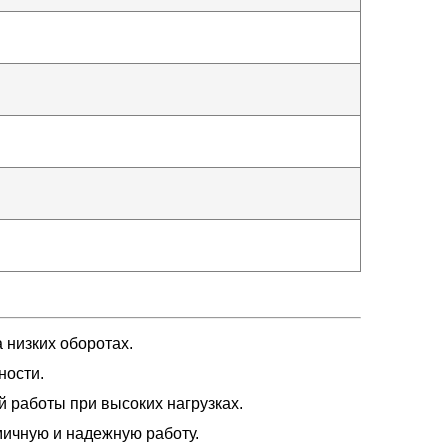
 низких оборотах.
ности.
й работы при высоких нагрузках.
ичную и надежную работу.