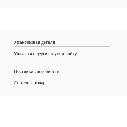
Упаковывая детали
Упаковка в деревянную коробку
Поставка способности
Спотовые товары