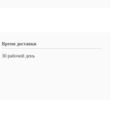
Время доставки
30 рабочий день