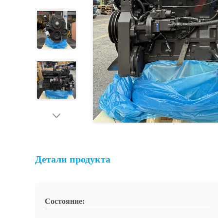
Детали продукта
Состояние: