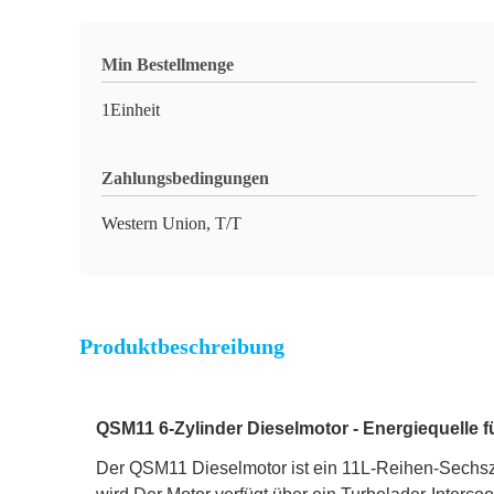
Min Bestellmenge
1Einheit
Zahlungsbedingungen
Western Union, T/T
Produktbeschreibung
QSM11 6-Zylinder Dieselmotor - Energiequelle f
Der QSM11 Dieselmotor ist ein 11L-Reihen-Sechszy