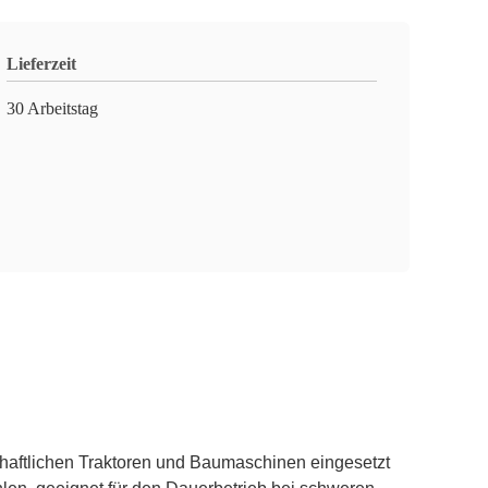
Lieferzeit
30 Arbeitstag
haftlichen Traktoren und Baumaschinen eingesetzt