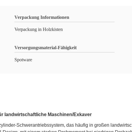
Verpackung Informationen
Verpackung in Holzkisten
Versorgungsmaterial-Fähigkeit
Spotware
ür landwirtschaftliche Maschinen/Exkaver
linder-Schwerantriebssystem, das häufig in großen landwirtsc