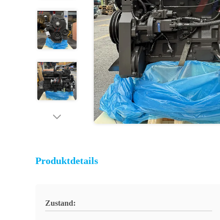
Produktdetails
Zustand: