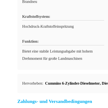
Brandneu
Kraftstoffsystem:
Hochdruck-Kraftstoffeinspritzung
Funktion:
Bietet eine stabile Leistungsabgabe mit hohem
Drehmoment für große Landmaschinen
Hervorheben:
Cummins 6-Zylinder-Dieselmotor
,
Die
Zahlungs- und Versandbedingungen