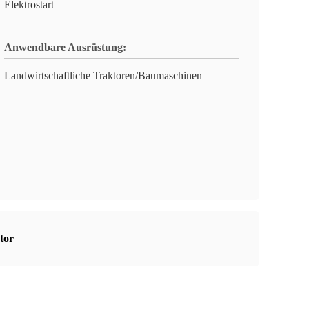
Elektrostart
Anwendbare Ausrüstung:
Landwirtschaftliche Traktoren/Baumaschinen
tor