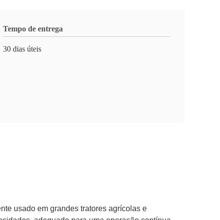
Tempo de entrega
30 dias úteis
nte usado em grandes tratores agrícolas e