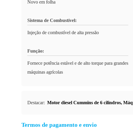
Novo em folha
Sistema de Combustível:
Injeção de combustível de alta pressão
Função:
Fornece potência estável e de alto torque para grandes
máquinas agrícolas
Destacar:
Motor diesel Cummins de 6 cilindros
,
Máqu
Termos de pagamento e envio