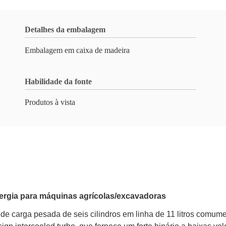
Detalhes da embalagem
Embalagem em caixa de madeira
Habilidade da fonte
Produtos à vista
nergia para máquinas agrícolas/excavadoras
e carga pesada de seis cilindros em linha de 11 litros comume