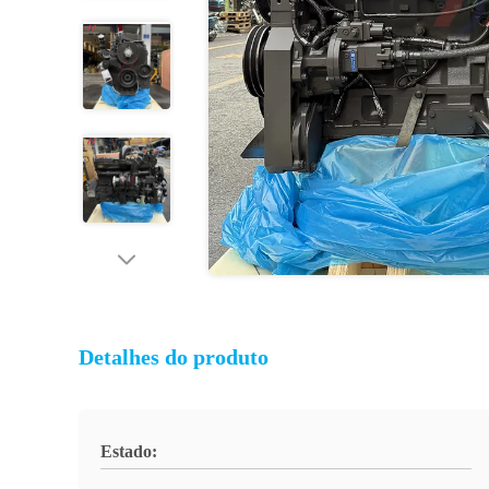
Detalhes do produto
Estado: