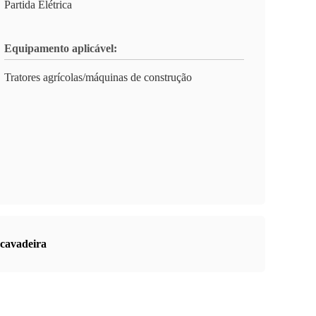
Partida Elétrica
Equipamento aplicável:
Tratores agrícolas/máquinas de construção
scavadeira