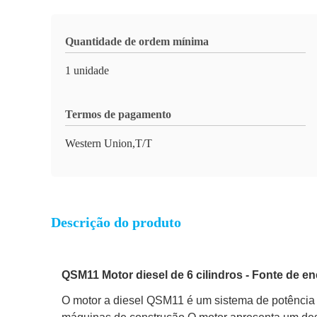
Quantidade de ordem mínima
1 unidade
Termos de pagamento
Western Union,T/T
Descrição do produto
QSM11 Motor diesel de 6 cilindros - Fonte de e
O motor a diesel QSM11 é um sistema de potência d