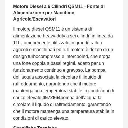
Motore Diesel a 6 Cilindri QSM11 - Fonte di
Alimentazione per Macchine
Agricole/Escavatori
Il motore diesel QSM11 è un sistema di
alimentazione heavy-duty a sei cilindri in linea da
11L comunemente utilizzato in grandi trattori
agricoli e macchinari edili. Il motore è dotato di un
design turbocompresso e intercooled, che eroga
una forte coppia a bassi regimi, adatto per un
funzionamento continuo e gravoso. La pompa
dell'acqua associata fa circolare il liquido di
raffreddamento, garantendo che il motore
mantenga una temperatura stabile in condizioni di
carico elevato.
4972864
pompa dell'acqua fa
circolare il liquido di raffreddamento, garantendo
che il motore mantenga una temperatura stabile in
condizioni di carico elevato.