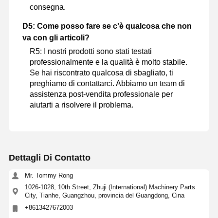
consegna.
D5: Come posso fare se c'è qualcosa che non
va con gli articoli?
R5: I nostri prodotti sono stati testati
professionalmente e la qualità è molto stabile.
Se hai riscontrato qualcosa di sbagliato, ti
preghiamo di contattarci. Abbiamo un team di
assistenza post-vendita professionale per
aiutarti a risolvere il problema.
Dettagli Di Contatto
Mr. Tommy Rong
1026-1028, 10th Street, Zhuji (International) Machinery Parts
City, Tianhe, Guangzhou, provincia del Guangdong, Cina
+8613427672003