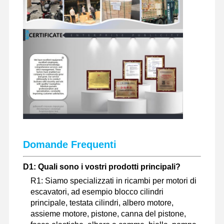
Domande Frequenti
D1: Quali sono i vostri prodotti principali?
R1: Siamo specializzati in ricambi per motori di
escavatori, ad esempio blocco cilindri
principale, testata cilindri, albero motore,
assieme motore, pistone, canna del pistone,