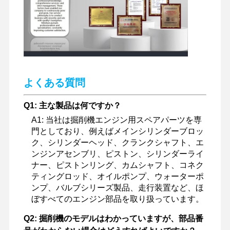
よくある質問
Q1: 主な製品は何ですか？
A1: 当社は掘削機エンジン用スペアパーツを専
門としており、例えばメインシリンダーブロッ
ク、シリンダーヘッド、クランクシャフト、エ
ンジンアセンブリ、ピストン、シリンダーライ
ナー、ピストンリング、カムシャフト、コネク
ティングロッド、オイルポンプ、ウォーターポ
ンプ、バルブシリーズ製品、走行装置など、ほ
ぼすべてのエンジン部品を取り扱っています。
Q2: 掘削機のモデルはわかっていますが、部品番