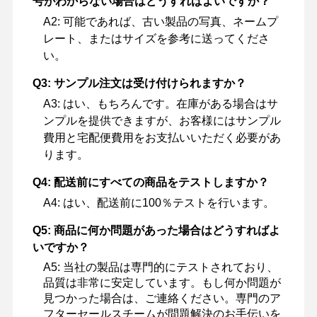
号がわからない場合はどうすればよいですか？
A2: 可能であれば、古い製品の写真、ネームプ
レート、またはサイズを参考に送ってくださ
い。
Q3: サンプル注文は受け付けられますか？
A3: はい、もちろんです。在庫がある場合はサ
ンプルを提供できますが、お客様にはサンプル
費用と宅配便費用をお支払いいただく必要があ
ります。
Q4: 配送前にすべての商品をテストしますか？
A4: はい、配送前に100％テストを行います。
Q5: 商品に何か問題があった場合はどうすればよ
いですか？
A5: 当社の製品は専門的にテストされており、
品質は非常に安定しています。もし何か問題が
見つかった場合は、ご連絡ください。専門のア
フターセールスチームが問題解決のお手伝いを