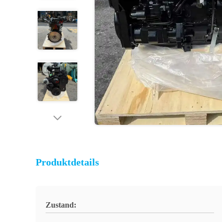
Produktdetails
Zustand: