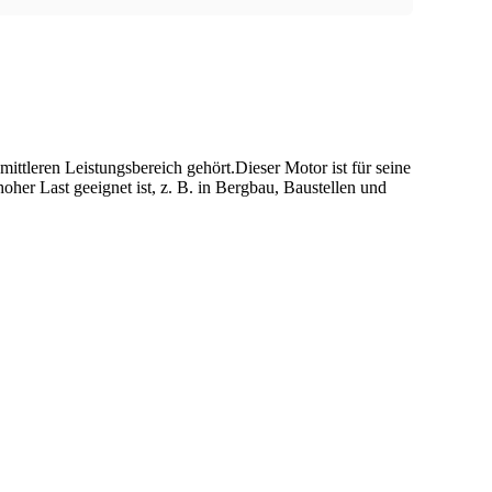
mittleren Leistungsbereich gehört.Dieser Motor ist für seine
oher Last geeignet ist, z. B. in Bergbau, Baustellen und