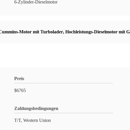
6-Zylinder-Dieselmotor
Cummins-Motor mit Turbolader
,
Hochleistungs-Dieselmotor mit G
Preis
$6765
Zahlungsbedingungen
T/T, Western Union