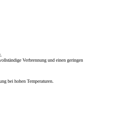
.
e vollständige Verbrennung und einen geringen
tung bei hohen Temperaturen.