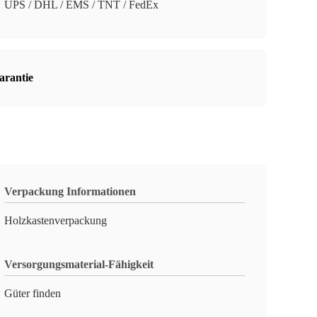
UPS / DHL / EMS / TNT / FedEx
arantie
Verpackung Informationen
Holzkastenverpackung
Versorgungsmaterial-Fähigkeit
Güter finden