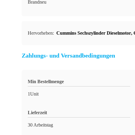
Brandneu
Hervorheben:
Cummins Sechszylinder Dieselmotor
,
Zahlungs- und Versandbedingungen
Min Bestellmenge
1Unit
Lieferzeit
30 Arbeitstag