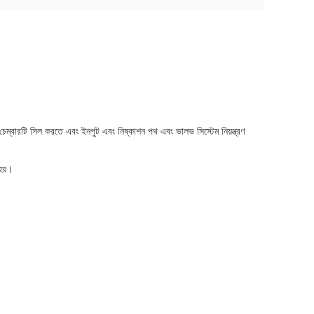
ম্বারটি সিল করতে এবং ইনপুট এবং নিষ্কাশন পথ এবং ভালভ সিস্টেম নিয়ন্ত্রণ
হয়।