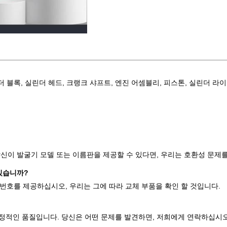
더 블록, 실린더 헤드, 크랭크 샤프트, 엔진 어셈블리, 피스톤, 실린더 라이너
신이 발굴기 모델 또는 이름판을 제공할 수 있다면, 우리는 호환성 문제를
 있습니까?
품 번호를 제공하십시오, 우리는 그에 따라 교체 부품을 확인 할 것입니다.
안정적인 품질입니다. 당신은 어떤 문제를 발견하면, 저희에게 연락하십시오