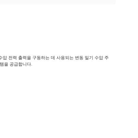
의 수압 전력 출력을 구동하는 데 사용되는 변동 밀기 수압 주
스템을 공급합니다.