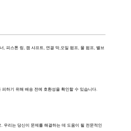
, 피스톤 링, 캠 샤프트, 연결 막,오일 펌프, 물 펌프, 밸브
 피하기 위해 배송 전에 호환성을 확인할 수 있습니다.
. 우리는 당신이 문제를 해결하는 데 도움이 될 전문적인