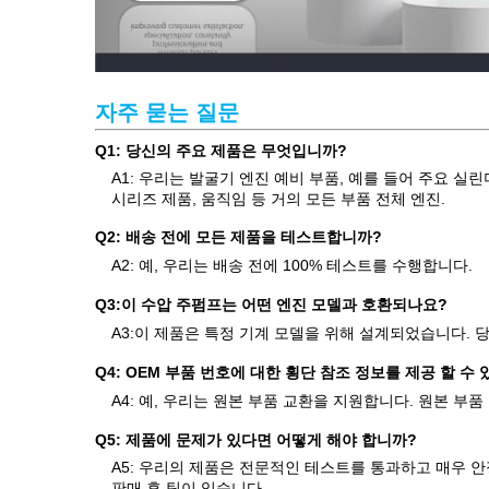
자주 묻는 질문
Q1: 당신의 주요 제품은 무엇입니까?
A1: 우리는 발굴기 엔진 예비 부품, 예를 들어 주요 실린
시리즈 제품, 움직임 등 거의 모든 부품 전체 엔진.
Q2: 배송 전에 모든 제품을 테스트합니까?
A2: 예, 우리는 배송 전에 100% 테스트를 수행합니다.
Q3:
이 수압 주펌프는 어떤 엔진 모델과 호환되나요?
A3:
이 제품은 특정 기계 모델을 위해 설계되었습니다. 당
Q4: OEM 부품 번호에 대한 횡단 참조 정보를 제공 할 수
A4: 예, 우리는 원본 부품 교환을 지원합니다. 원본 부
Q5: 제품에 문제가 있다면 어떻게 해야 합니까?
A5: 우리의 제품은 전문적인 테스트를 통과하고 매우 
판매 후 팀이 있습니다.