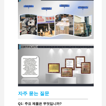
굴착기 예비 부품
자주 묻는 질문
Q1: 주요 제품은 무엇입니까?