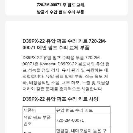
,
720-2M-00071 주 펌프 교체
발굴기 수압 펌프 수리 부품
D39PX-22 유압 펌프 수리 키트 720-2M-
00071 메인 펌프 수리 교체 부품
D39PX-22 유압 펌프 수리용 부품 720-2M-
00071은 Komatsu D39PX-22 불도저의 유압 펌
프 성능을 정밀 검사, 유지 관리 및 복원하는 데
적합합니다. 유압 펌프 압력 부족, 작동 속도 저
하, 비정상적인 소음, 내부 마모, 누출 및 효율성
저하와 같은 문제를 효과적으로 해결합니다.
D39PX-22 유압 펌프 수리 키트 사양
제품명
유압 펌프 수리 키트
유압 펌프 부품
720-2M-00071
번호
합금강, 내마모성이 높은 구