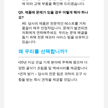
에 따라 교체 부품을 확인해 드리겠습니다.
Q5. 제품에 문제가 있을 경우 어떻게 해야 하나
요?
A5: 당사의 제품은 전문적인 테스트를 거쳐
품질이 매우 안정적입니다. 문제가 발견되면
저희에게 연락해주세요. 우리는 문제 해결을
돕기 위해 전문 애프터 서비스 팀을 보유하고
있습니다.
왜 우리를 선택합니까?
•
20년 이상 건설 기계 분야에 주력해 왔으며 다
양한 굴삭기 조립품 및 액세서리를 제공합니다.
•
견적 받기 – 당사의 전문 팀은 귀하의 요구 사
항을 받는 즉시 견적을 제공할 것입니다.