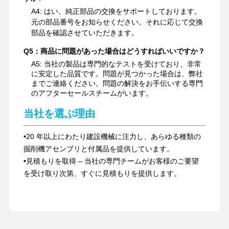
A4: はい、純正部品の交換をサポートしております。
元の部品番号をお知らせください。それに応じて交換
部品を確認させていただきます。
Q5：商品に問題があった場合はどうすればいいですか？
A5: 当社の製品は専門的なテストを受けており、非常
に安定した品質です。問題が見つかった場合は、弊社
までご連絡ください。問題の解決をお手伝いする専門
のアフターセールスチームがいます。
当社を選ぶ理由
•
20 年以上にわたり建設機械に注力し、あらゆる種類の
掘削機アセンブリと付属品を提供しています。
•
見積もりを取得 – 当社の専門チームがお客様のご要望
を受け取り次第、すぐに見積もりを提供します。