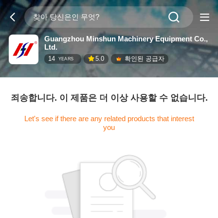
Guangzhou Minshun Machinery Equipment Co.,
Ltd.
14
5.0
확인된 공급자
YEARS
죄송합니다. 이 제품은 더 이상 사용할 수 없습니다.
Let's see if there are any related products that interest
you