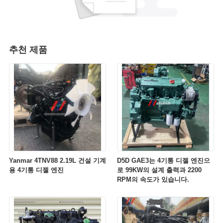
추천 제품
Yanmar 4TNV88 2.19L 건설 기계
D5D GAE3는 4기통 디젤 엔진으
용 4기통 디젤 엔진
로 99KW의 설계 출력과 2200
RPM의 속도가 있습니다.