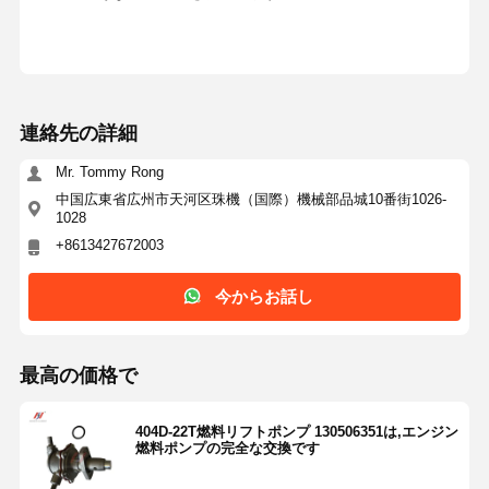
連絡先の詳細
Mr. Tommy Rong
中国広東省広州市天河区珠機（国際）機械部品城10番街1026-
1028
+8613427672003
今からお話し
最高の価格で
404D-22T燃料リフトポンプ 130506351は,エンジン
燃料ポンプの完全な交換です