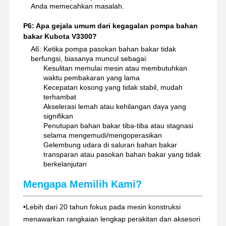
Anda memecahkan masalah.
P6: Apa gejala umum dari kegagalan pompa bahan
bakar Kubota V3300?
A6: Ketika pompa pasokan bahan bakar tidak
berfungsi, biasanya muncul sebagai:
Kesulitan memulai mesin atau membutuhkan
waktu pembakaran yang lama
Kecepatan kosong yang tidak stabil, mudah
terhambat
Akselerasi lemah atau kehilangan daya yang
signifikan
Penutupan bahan bakar tiba-tiba atau stagnasi
selama mengemudi/mengoperasikan
Gelembung udara di saluran bahan bakar
transparan atau pasokan bahan bakar yang tidak
berkelanjutan
Mengapa Memilih Kami?
•
Lebih dari 20 tahun fokus pada mesin konstruksi
menawarkan rangkaian lengkap perakitan dan aksesori