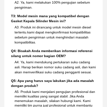
A2: Ya, kami melakukan 100% pengujian sebelum
pengiriman.
T3: Model mesin mana yang kompatibel dengan
Gasket Kepala Silinder Mesin ini?
A3: Produk ini dirancang untuk model mesin diesel
tertentu.kami dapat mengkonfirmasi kompatibilitas
sebelum pengiriman untuk menghindari masalah
kompatibilitas.
Q4: Bisakah Anda memberikan informasi referensi
silang untuk nomor bagian OEM?
A4: Ya, kami mendukung pertukaran suku cadang
asli. Harap berikan nomor suku cadang asli, dan kami
akan memverifikasi suku cadang pengganti sesuai.
Q5: Apa yang harus saya lakukan jika ada masalah
dengan produk?
A5: Produk kami menjalani pengujian profesional dan
memiliki kualitas yang sangat stabil. Jika Anda
menemukan masalah, silakan hubungi kami. Kami
memiliki tim purna jual profesional untuk membantu