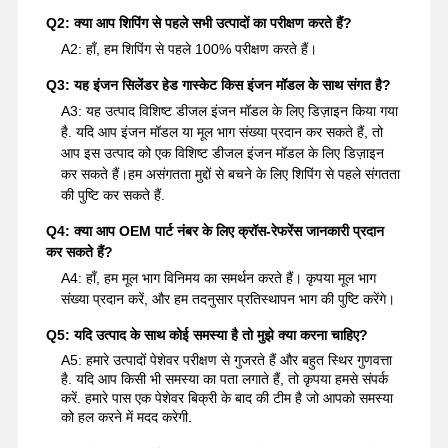
Q2: क्या आप शिपिंग से पहले सभी उत्पादों का परीक्षण करते हैं?
A2: हाँ, हम शिपिंग से पहले 100% परीक्षण करते हैं।
Q3: यह इंजन सिलेंडर हेड गास्केट किस इंजन मॉडल के साथ संगत है?
A3: यह उत्पाद विशिष्ट डीजल इंजन मॉडल के लिए डिज़ाइन किया गया
है. यदि आप इंजन मॉडल या मूल भाग संख्या प्रदान कर सकते हैं, तो
आप इस उत्पाद को एक विशिष्ट डीजल इंजन मॉडल के लिए डिज़ाइन
कर सकते हैं।हम असंगतता मुद्दों से बचने के लिए शिपिंग से पहले संगतता
की पुष्टि कर सकते हैं.
Q4: क्या आप OEM पार्ट नंबर के लिए क्रॉस-रेफरेंस जानकारी प्रदान
कर सकते हैं?
A4: हाँ, हम मूल भाग विनिमय का समर्थन करते हैं। कृपया मूल भाग
संख्या प्रदान करें, और हम तदनुसार प्रतिस्थापन भाग की पुष्टि करेंगे।
Q5: यदि उत्पाद के साथ कोई समस्या है तो मुझे क्या करना चाहिए?
A5: हमारे उत्पादों पेशेवर परीक्षण से गुजरते हैं और बहुत स्थिर गुणवत्ता
है. यदि आप किसी भी समस्या का पता लगाते हैं, तो कृपया हमसे संपर्क
करें. हमारे पास एक पेशेवर बिक्री के बाद की टीम है जो आपको समस्या
को हल करने में मदद करेगी.