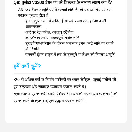
Q6: कुबोटा V3300 ईंधन पंप की विफलता के सामान्य लक्षण क्या हैं?
A6: जब ईंधन आपूर्ति पंप में खराबी होती है, तो यह आमतौर पर इस
प्रकार प्रकट होता हैः
इंजन शुरू करने में कठिनाई या लंबे समय तक इग्निशन की
आवश्यकता
अस्थिर रैल स्पीड, आसान स्टैकिंग
कमजोर त्वरण या महत्वपूर्ण शक्ति हानि
ड्राइविंग/ऑपरेशन के दौरान अचानक ईंधन काटे जाने या रुकने
की स्थिति
पारदर्शी ईंधन लाइन में हवा के बुलबुले या ईंधन की निरंतर आपूर्ति
हमें क्यों चुनें?
•
20 से अधिक वर्षों के निर्माण मशीनरी पर ध्यान केंद्रित ️ खुदाई मशीनों की
पूरी श्रृंखला और सहायक उपकरण प्रदान करते हैं।
•
एक उद्धरण प्राप्त करें ️ हमारी पेशेवर टीम आपको अपनी आवश्यकताओं को
प्राप्त करने के तुरंत बाद एक उद्धरण प्रदान करेगी।