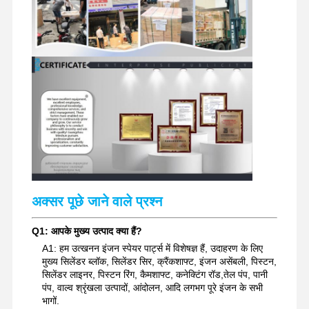
खुदाई करने वाले स्पेयर पार्ट्स
अक्सर पूछे जाने वाले प्रश्न
Q1: आपके मुख्य उत्पाद क्या हैं?
A1: हम उत्खनन इंजन स्पेयर पार्ट्स में विशेषज्ञ हैं, उदाहरण के लिए
मुख्य सिलेंडर ब्लॉक, सिलेंडर सिर, क्रैंकशाफ्ट, इंजन असेंबली, पिस्टन,
सिलेंडर लाइनर, पिस्टन रिंग, कैमशाफ्ट, कनेक्टिंग रॉड,तेल पंप, पानी
पंप, वाल्व श्रृंखला उत्पादों, आंदोलन, आदि लगभग पूरे इंजन के सभी
भागों.