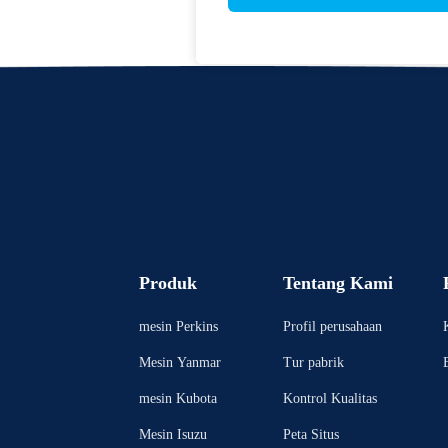
Produk
Tentang Kami
mesin Perkins
Profil perusahaan
Mesin Yanmar
Tur pabrik
mesin Kubota
Kontrol Kualitas
Mesin Isuzu
Peta Situs