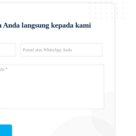
 Anda langsung kepada kami