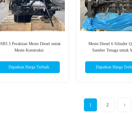
SB3.3 Perakitan Mesin Diesel untuk
Mesin Diesel 6 Silinder 
Mesin Konstruksi
Sumber Tenaga untuk 
Pertanian/Ekskavato
Dapatkan Harga Terbaik
Dapatkan Harga Terb
1
2