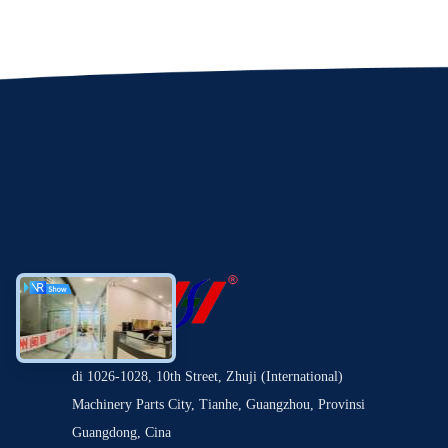
di 1026-1028, 10th Street, Zhuji (International)
Machinery Parts City, Tianhe, Guangzhou, Provinsi
Guangdong, Cina