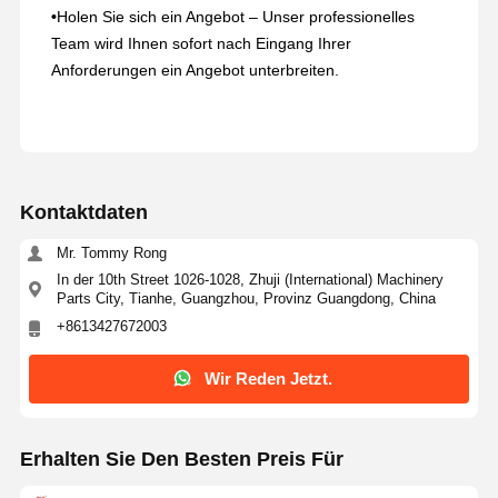
•
Holen Sie sich ein Angebot – Unser professionelles
Team wird Ihnen sofort nach Eingang Ihrer
Anforderungen ein Angebot unterbreiten.
Kontaktdaten
Mr. Tommy Rong
In der 10th Street 1026-1028, Zhuji (International) Machinery
Parts City, Tianhe, Guangzhou, Provinz Guangdong, China
+8613427672003
Wir Reden Jetzt.
Erhalten Sie Den Besten Preis Für