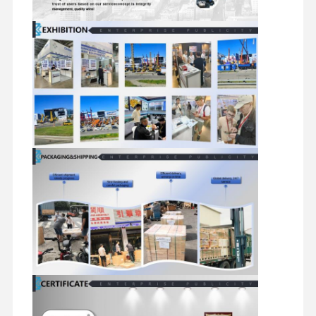
Ersatzteile für Bagger