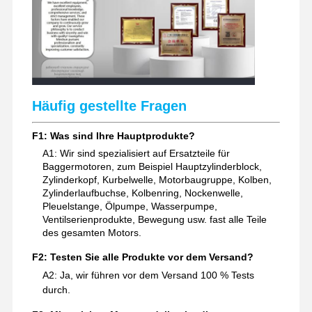
Häufig gestellte Fragen
F1: Was sind Ihre Hauptprodukte?
A1: Wir sind spezialisiert auf Ersatzteile für
Baggermotoren, zum Beispiel Hauptzylinderblock,
Zylinderkopf, Kurbelwelle, Motorbaugruppe, Kolben,
Zylinderlaufbuchse, Kolbenring, Nockenwelle,
Pleuelstange, Ölpumpe, Wasserpumpe,
Ventilserienprodukte, Bewegung usw. fast alle Teile
des gesamten Motors.
F2: Testen Sie alle Produkte vor dem Versand?
A2: Ja, wir führen vor dem Versand 100 % Tests
durch.