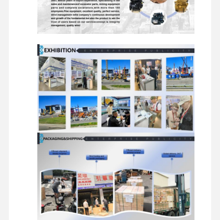
खुदाई करने वाले स्पेयर पार्ट्स