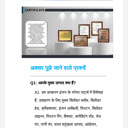
अक्सर पूछे जाने वाले प्रश्नों
Q1: आपके मुख्य उत्पाद क्या हैं?
A1: हम उत्खनन इंजन के स्पेयर पार्ट्स में विशेषज्ञ
हैं, उदाहरण के लिए मुख्य सिलेंडर ब्लॉक, सिलेंडर
हेड, क्रैंकशाफ्ट, इंजन असेंबली, पिस्टन, सिलेंडर
लाइनर, पिस्टन रिंग, कैंषफ़्ट, कनेक्टिंग रॉड, तेल
पंप, पानी पंप, वाल्व श्रृंखला उत्पाद, आंदोलन,