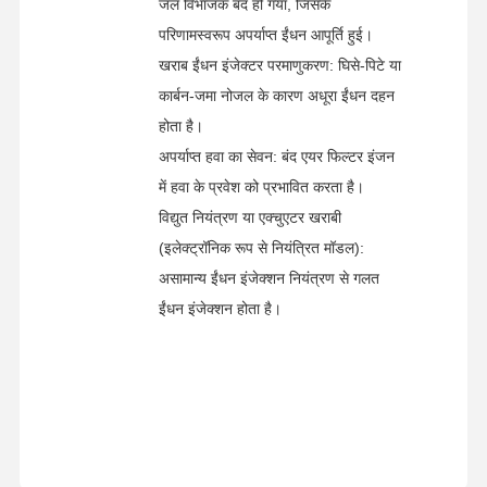
जल विभाजक बंद हो गया, जिसके
परिणामस्वरूप अपर्याप्त ईंधन आपूर्ति हुई।
खराब ईंधन इंजेक्टर परमाणुकरण: घिसे-पिटे या
कार्बन-जमा नोजल के कारण अधूरा ईंधन दहन
होता है।
अपर्याप्त हवा का सेवन: बंद एयर फिल्टर इंजन
में हवा के प्रवेश को प्रभावित करता है।
विद्युत नियंत्रण या एक्चुएटर खराबी
(इलेक्ट्रॉनिक रूप से नियंत्रित मॉडल):
असामान्य ईंधन इंजेक्शन नियंत्रण से गलत
ईंधन इंजेक्शन होता है।