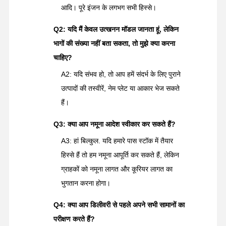
आदि। पूरे इंजन के लगभग सभी हिस्से।
Q2: यदि मैं केवल उत्खनन मॉडल जानता हूं, लेकिन
भागों की संख्या नहीं बता सकता, तो मुझे क्या करना
चाहिए?
A2: यदि संभव हो, तो आप हमें संदर्भ के लिए पुराने
उत्पादों की तस्वीरें, नेम प्लेट या आकार भेज सकते
हैं।
Q3: क्या आप नमूना आदेश स्वीकार कर सकते हैं?
A3: हां बिल्कुल. यदि हमारे पास स्टॉक में तैयार
हिस्से हैं तो हम नमूना आपूर्ति कर सकते हैं, लेकिन
ग्राहकों को नमूना लागत और कूरियर लागत का
भुगतान करना होगा।
Q4: क्या आप डिलीवरी से पहले अपने सभी सामानों का
परीक्षण करते हैं?