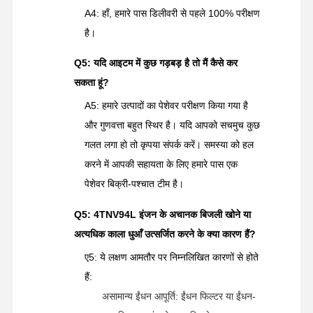
A4: हाँ, हमारे पास डिलीवरी से पहले 100% परीक्षण
है।
Q5: यदि आइटम में कुछ गड़बड़ है तो मैं कैसे कर
सकता हूं?
A5: हमारे उत्पादों का पेशेवर परीक्षण किया गया है
और गुणवत्ता बहुत स्थिर है। यदि आपको सचमुच कुछ
गलत लगा हो तो कृपया संपर्क करें। समस्या को हल
करने में आपकी सहायता के लिए हमारे पास एक
पेशेवर बिक्री-पश्चात टीम है।
Q5: 4TNV94L इंजन के अचानक बिजली खोने या
अत्यधिक काला धुआँ उत्सर्जित करने के क्या कारण हैं?
ए5: ये लक्षण आमतौर पर निम्नलिखित कारणों से होते
हैं:
असामान्य ईंधन आपूर्ति: ईंधन फिल्टर या ईंधन-