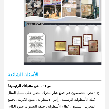
قطع غيار حفارة
الأسئلة الشائعة
س1: ما هي منتجاتك الرئيسية؟
ج1: نحن متخصصون في قطع غيار محرك الحفر، على سبيل المثال
كتلة الأسطوانة الرئيسية، رأس الأسطوانة، عمود الكرنك، تجميع
المحرك، البستون، غطاء الأسطوانة، حلقة البستون، عمود الكام،