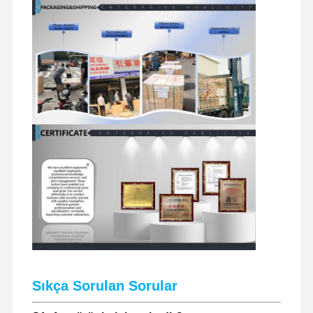
Sıkça Sorulan Sorular