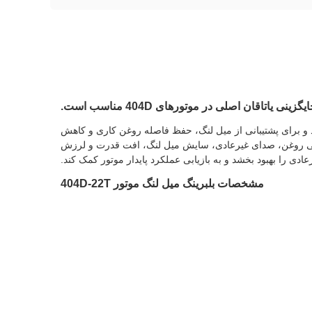
و برای پشتیبانی از میل لنگ، حفظ فاصله روغن کاری و کاهش
افی روغن، صدای غیرعادی، سایش میل لنگ، افت قدرت و لرزش
عادی را بهبود بخشد و به بازیابی عملکرد پایدار موتور کمک کند.
مشخصات بلبرینگ میل لنگ موتور 404D-22T