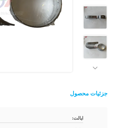
جزئیات محصول
ایالت: