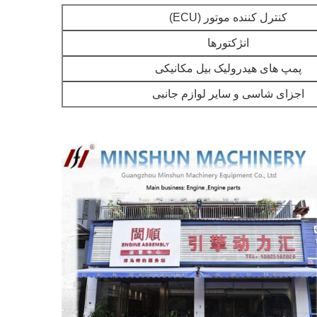
کنترل کننده موتور (ECU)
انژکتورها
پمپ های هیدرولیک بیل مکانیکی
اجزای شاسی و سایر لوازم جانبی