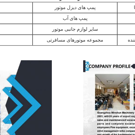
پمپ های دیزل موتور
پمپ های آب
سایر لوازم جانبی موتور
نده
مجموعه موتورهای مسافرتی