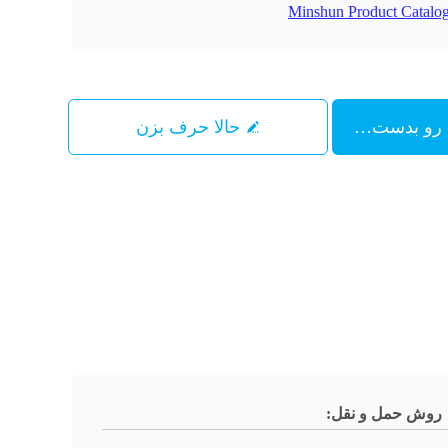
Minshun Product Catalog
حالا حرف بزن
روش حمل و نقل: