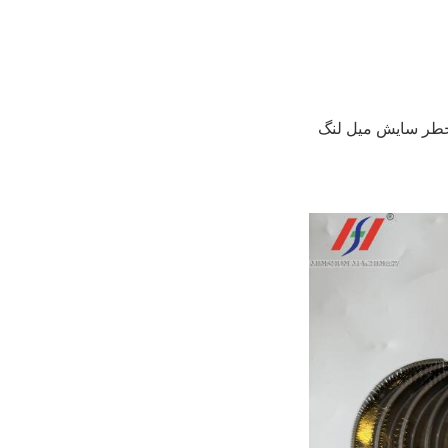
خطر سایش میل لنگ