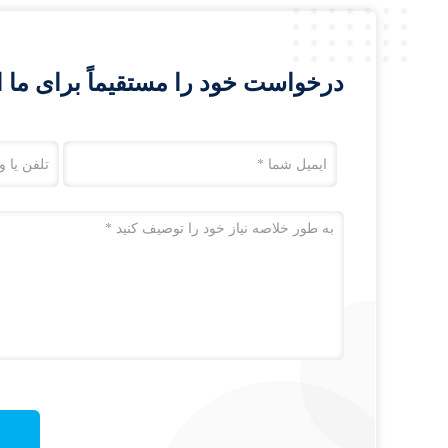
درخواست خود را مستقیماً برای ما ا