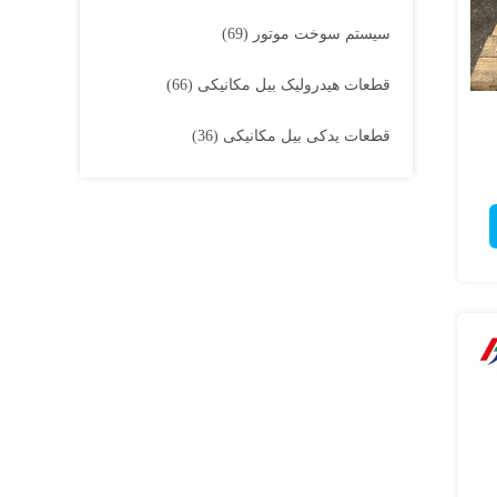
سیستم سوخت موتور
(69)
قطعات هیدرولیک بیل مکانیکی
(66)
قطعات یدکی بیل مکانیکی
(36)