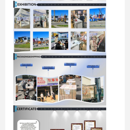
części zamienne do koparek