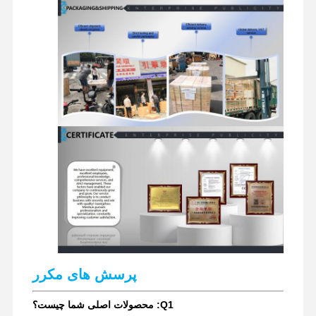
پرسش های مکرر
Q1: محصولات اصلی شما چیست؟