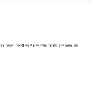
ीटर प्रबंधन, प्रभावी रूप से इंजन शक्ति प्रदर्शन, ईंधन दक्षता, और