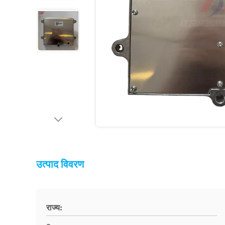
उत्पाद विवरण
राज्य: