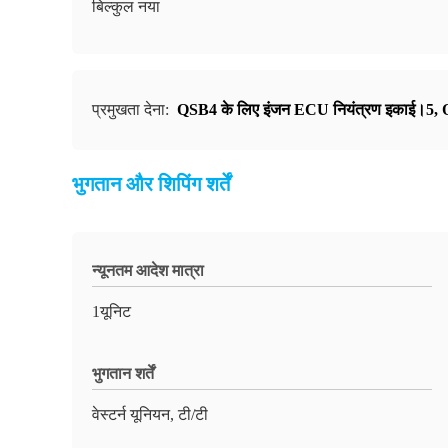
बिल्कुल नया
प्रमुखता देना:
QSB4 के लिए इंजन ECU नियंत्रण इकाई।5
,
भुगतान और शिपिंग शर्तें
न्यूनतम आदेश मात्रा
1यूनिट
भुगतान शर्तें
वेस्टर्न यूनियन, टी/टी