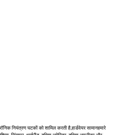
्ट्रॉनिक नियंत्रण घटकों को शामिल करती है,हार्डवेयर सामानहमारे