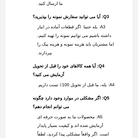
ما ارسال کنید.
Q3: آیا می توانید سفارش نمونه را بپذیرید؟
A3: بله حتما. اگر قطعات آماده در انبار
داشته باشیم می توانیم نمونه را تهیه کنیم،
اما مشتریان باید هزینه نمونه و هزینه پیک را
بپردازند.
Q4: آیا همه کالاهای خود را قبل از تحویل
آزمایش می کنید؟
A4: بله، ما قبل از تحویل 100٪ تست داریم.
Q5: اگر مشکلی در موارد وجود دارد چگونه
می توانم انجام دهم؟
A5: محصولات ما به صورت حرفه ای
آزمایش شده اند و کیفیت بسیار پایدار
است. اگر واقعاً مشکلی پیدا کردید، لطفاً