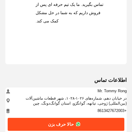
تماس بگیرید. ما یک تیم حرفه ای پس از
فروش داریم که به شما در حل مشکل
کمک می کند.
اطلاعات تماس
Mr. Tommy Rong
در خیابان دهم، شماره‌های ۱۰۲۶-۱۰۲۸، شهر قطعات ماشین‌آلات
(بین‌المللی) ژوجی، تیانهه، گوانگژو، استان گوانگ‌دونگ، چین
+8613427672003
حالا حرف بزن