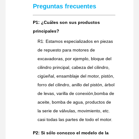
Preguntas frecuentes
P1: ¿Cuáles son sus productos
principales?
R1: Estamos especializados en piezas
de repuesto para motores de
excavadoras, por ejemplo, bloque del
cilindro principal, cabeza del cilindro,
cigüeñal, ensamblaje del motor, pistón,
forro del cilindro, anillo del pistón, árbol
de levas, varilla de conexión,bomba de
aceite, bomba de agua, productos de
la serie de válvulas, movimiento, etc.
casi todas las partes de todo el motor.
P2: Si sólo conozco el modelo de la