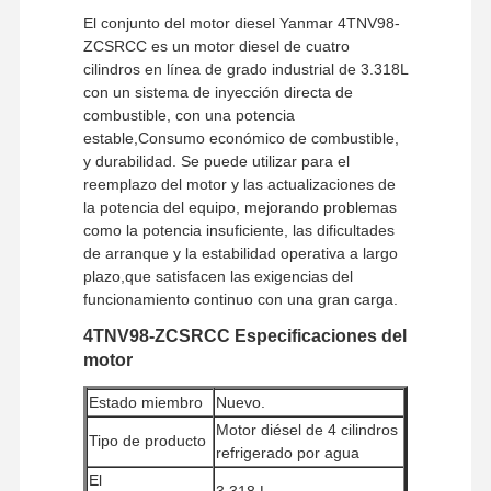
El conjunto del motor diesel Yanmar 4TNV98-
ZCSRCC es un motor diesel de cuatro
cilindros en línea de grado industrial de 3.318L
con un sistema de inyección directa de
combustible, con una potencia
estable,Consumo económico de combustible,
y durabilidad. Se puede utilizar para el
reemplazo del motor y las actualizaciones de
la potencia del equipo, mejorando problemas
como la potencia insuficiente, las dificultades
de arranque y la estabilidad operativa a largo
plazo,que satisfacen las exigencias del
funcionamiento continuo con una gran carga.
4TNV98-ZCSRCC Especificaciones del
motor
Estado miembro
Nuevo.
Motor diésel de 4 cilindros
Tipo de producto
refrigerado por agua
El
3.318 L