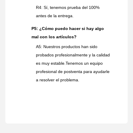
R4: Sí, tenemos prueba del 100%
antes de la entrega.
P5: ¿Cómo puedo hacer si hay algo
mal con los artículos?
A5: Nuestros productos han sido
probados profesionalmente y la calidad
es muy estable.Tenemos un equipo
profesional de postventa para ayudarle
a resolver el problema.