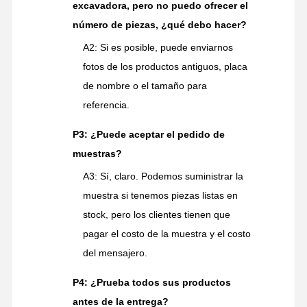
excavadora, pero no puedo ofrecer el
número de piezas, ¿qué debo hacer?
A2: Si es posible, puede enviarnos
fotos de los productos antiguos, placa
de nombre o el tamaño para
referencia.
P3: ¿Puede aceptar el pedido de
muestras?
A3: Sí, claro. Podemos suministrar la
muestra si tenemos piezas listas en
stock, pero los clientes tienen que
pagar el costo de la muestra y el costo
del mensajero.
P4: ¿Prueba todos sus productos
antes de la entrega?