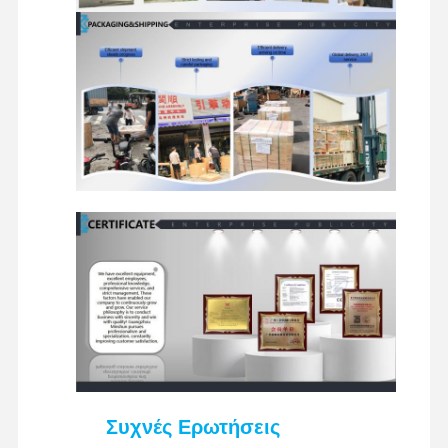
Συχνές Ερωτήσεις