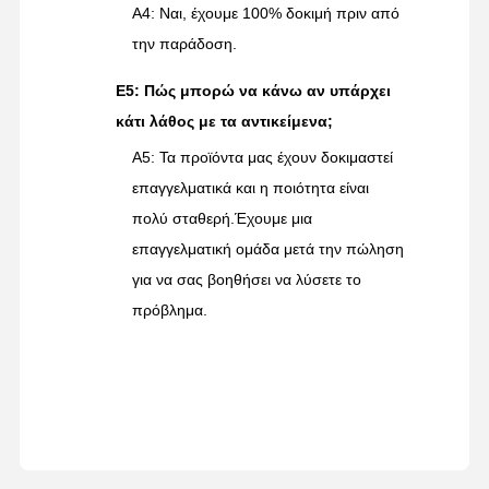
Α4: Ναι, έχουμε 100% δοκιμή πριν από
την παράδοση.
Ε5: Πώς μπορώ να κάνω αν υπάρχει
κάτι λάθος με τα αντικείμενα;
Α5: Τα προϊόντα μας έχουν δοκιμαστεί
επαγγελματικά και η ποιότητα είναι
πολύ σταθερή.Έχουμε μια
επαγγελματική ομάδα μετά την πώληση
για να σας βοηθήσει να λύσετε το
πρόβλημα.