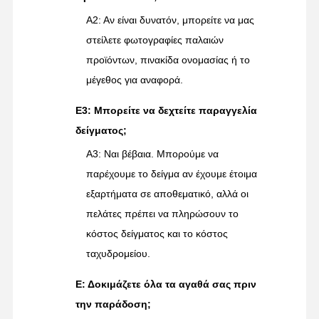
Α2: Αν είναι δυνατόν, μπορείτε να μας
στείλετε φωτογραφίες παλαιών
προϊόντων, πινακίδα ονομασίας ή το
μέγεθος για αναφορά.
Ε3: Μπορείτε να δεχτείτε παραγγελία
δείγματος;
Α3: Ναι βέβαια. Μπορούμε να
παρέχουμε το δείγμα αν έχουμε έτοιμα
εξαρτήματα σε αποθεματικό, αλλά οι
πελάτες πρέπει να πληρώσουν το
κόστος δείγματος και το κόστος
ταχυδρομείου.
Ε: Δοκιμάζετε όλα τα αγαθά σας πριν
την παράδοση;