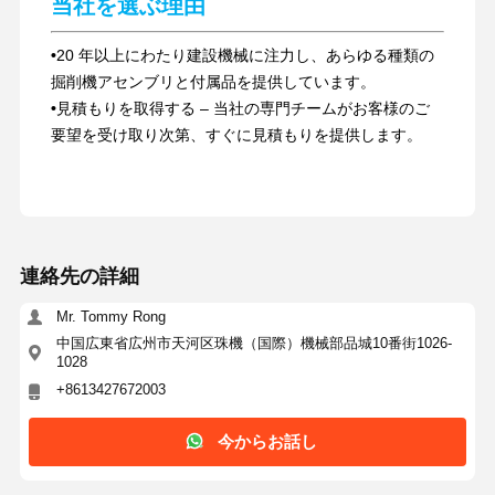
当社を選ぶ理由
•
20 年以上にわたり建設機械に注力し、あらゆる種類の
掘削機アセンブリと付属品を提供しています。
•
見積もりを取得する – 当社の専門チームがお客様のご
要望を受け取り次第、すぐに見積もりを提供します。
連絡先の詳細
Mr. Tommy Rong
中国広東省広州市天河区珠機（国際）機械部品城10番街1026-
1028
+8613427672003
今からお話し