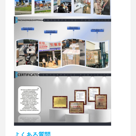
掘削機の油圧部品
掘削機のスペアパーツ
よくある質問