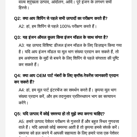
वाल्व श्रृंखला उत्पाद, आंदोलन, आदि। पूरे इंजन के लगभग सभी
हिस्से।
Q2: क्या आप शिपिंग से पहले सभी उत्पादों का परीक्षण करते हैं?
A2: हां, हम शिपिंग से पहले 100% परीक्षण करते हैं।
Q3: यह इंजन ऑयल कूलर किस इंजन मॉडल के साथ संगत है?
A3: यह उत्पाद विशिष्ट डीजल इंजन मॉडल के लिए डिज़ाइन किया गया
है। यदि आप इंजन मॉडल या मूल भाग संख्या प्रदान कर सकते हैं, तो
हम असंगतता के मुद्दों से बचने के लिए शिपिंग से पहले संगतता की पुष्टि
कर सकते हैं।
Q4: क्या आप OEM पार्ट नंबरों के लिए क्रॉस-रेफरेंस जानकारी प्रदान
कर सकते हैं?
A4: हां, हम मूल पार्ट इंटरचेंज का समर्थन करते हैं। कृपया मूल भाग
संख्या प्रदान करें, और हम तदनुसार प्रतिस्थापन भाग का सत्यापन
करेंगे।
Q5: यदि उत्पाद में कोई समस्या हो तो मुझे क्या करना चाहिए?
A5: हमारे उत्पाद पेशेवर परीक्षण से गुजरते हैं और बहुत स्थिर गुणवत्ता
वाले हैं। यदि आपको कोई समस्या आती है तो कृपया हमसे संपर्क करें।
समस्या को हल करने में आपकी सहायता के लिए हमारे पास एक पेशेवर