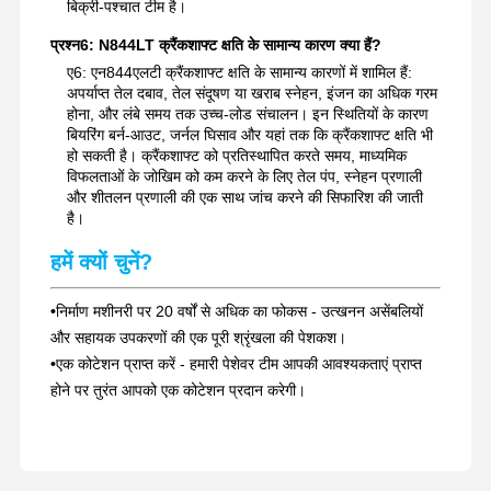
बिक्री-पश्चात टीम है।
प्रश्न6: N844LT क्रैंकशाफ्ट क्षति के सामान्य कारण क्या हैं?
ए6: एन844एलटी क्रैंकशाफ्ट क्षति के सामान्य कारणों में शामिल हैं:
अपर्याप्त तेल दबाव, तेल संदूषण या खराब स्नेहन, इंजन का अधिक गरम
होना, और लंबे समय तक उच्च-लोड संचालन। इन स्थितियों के कारण
बियरिंग बर्न-आउट, जर्नल घिसाव और यहां तक ​​कि क्रैंकशाफ्ट क्षति भी
हो सकती है। क्रैंकशाफ्ट को प्रतिस्थापित करते समय, माध्यमिक
विफलताओं के जोखिम को कम करने के लिए तेल पंप, स्नेहन प्रणाली
और शीतलन प्रणाली की एक साथ जांच करने की सिफारिश की जाती
है।
हमें क्यों चुनें?
•
निर्माण मशीनरी पर 20 वर्षों से अधिक का फोकस - उत्खनन असेंबलियों
और सहायक उपकरणों की एक पूरी श्रृंखला की पेशकश।
•
एक कोटेशन प्राप्त करें - हमारी पेशेवर टीम आपकी आवश्यकताएं प्राप्त
होने पर तुरंत आपको एक कोटेशन प्रदान करेगी।