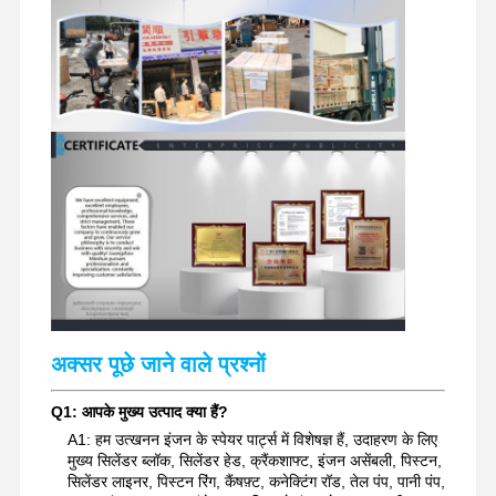
खुदाई करने वाले स्पेयर पार्ट्स
अक्सर पूछे जाने वाले प्रश्नों
Q1: आपके मुख्य उत्पाद क्या हैं?
A1: हम उत्खनन इंजन के स्पेयर पार्ट्स में विशेषज्ञ हैं, उदाहरण के लिए
मुख्य सिलेंडर ब्लॉक, सिलेंडर हेड, क्रैंकशाफ्ट, इंजन असेंबली, पिस्टन,
सिलेंडर लाइनर, पिस्टन रिंग, कैंषफ़्ट, कनेक्टिंग रॉड, तेल पंप, पानी पंप,