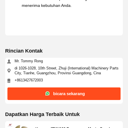
menerima kebutuhan Anda.
Rincian Kontak
Mr. Tommy Rong
di 1026-1028, 10th Street, Zhuji (International) Machinery Parts
City, Tianhe, Guangzhou, Provinsi Guangdong, Cina
+8613427672003
bicara sekarang
Dapatkan Harga Terbaik Untuk