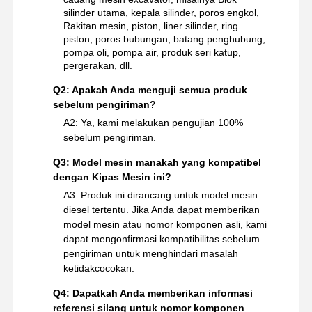
silinder utama, kepala silinder, poros engkol,
Rakitan mesin, piston, liner silinder, ring
piston, poros bubungan, batang penghubung,
pompa oli, pompa air, produk seri katup,
pergerakan, dll.
Q2: Apakah Anda menguji semua produk
sebelum pengiriman?
A2: Ya, kami melakukan pengujian 100%
sebelum pengiriman.
Q3: Model mesin manakah yang kompatibel
dengan Kipas Mesin ini?
A3: Produk ini dirancang untuk model mesin
diesel tertentu. Jika Anda dapat memberikan
model mesin atau nomor komponen asli, kami
dapat mengonfirmasi kompatibilitas sebelum
pengiriman untuk menghindari masalah
ketidakcocokan.
Q4: Dapatkah Anda memberikan informasi
referensi silang untuk nomor komponen