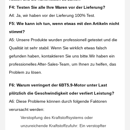
F4: Testen Sie alle Ihre Waren vor der Lieferung?
A4: Ja, wir haben vor der Lieferung 100% Test.
F5: Wie kann ich tun, wenn etwas mit den Artikeln nicht
stimmt?
A5: Unsere Produkte wurden professionell getestet und die
Qualität ist sehr stabil. Wenn Sie wirklich etwas falsch
gefunden haben, kontaktieren Sie uns bitte.Wir haben ein
professionelles After-Sales-Team, um Ihnen zu helfen, das
Problem zu lösen.
F6: Warum verringert der 6BT5.9-Motor unter Last
plötzlich die Geschwindigkeit oder verliert Leistung?
A6: Diese Probleme können durch folgende Faktoren
verursacht werden:
Verstopfung des Kraftstoffsystems oder
unzureichende Kraftstoffzufuhr: Ein verstopfter