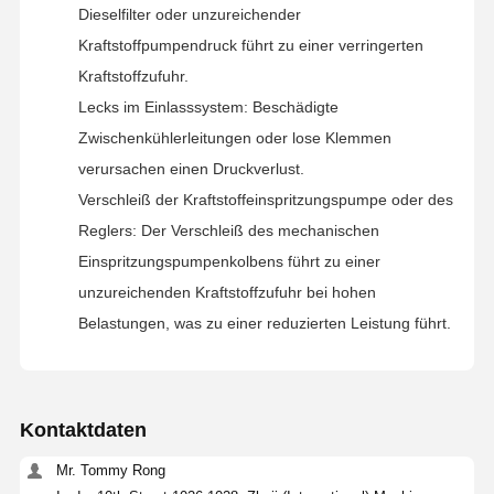
Dieselfilter oder unzureichender
Kraftstoffpumpendruck führt zu einer verringerten
Kraftstoffzufuhr.
Lecks im Einlasssystem: Beschädigte
Zwischenkühlerleitungen oder lose Klemmen
verursachen einen Druckverlust.
Verschleiß der Kraftstoffeinspritzungspumpe oder des
Reglers: Der Verschleiß des mechanischen
Einspritzungspumpenkolbens führt zu einer
unzureichenden Kraftstoffzufuhr bei hohen
Belastungen, was zu einer reduzierten Leistung führt.
Kontaktdaten
Mr. Tommy Rong