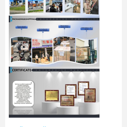
Ersatzteile für Bagger