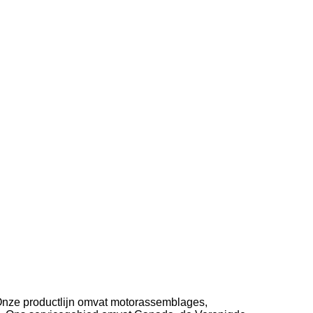
Onze productlijn omvat motorassemblages,