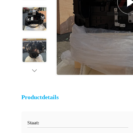
Productdetails
Staat: