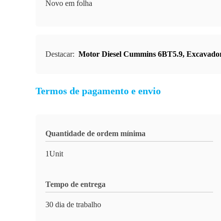
Novo em folha
Destacar:
Motor Diesel Cummins 6BT5.9
,
Excavador
Termos de pagamento e envio
Quantidade de ordem mínima
1Unit
Tempo de entrega
30 dia de trabalho