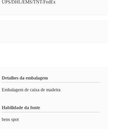
UPS/DHL/EMS/TNT/FedEx
Detalhes da embalagem
Embalagem de caixa de madeira
Habilidade da fonte
bens spot