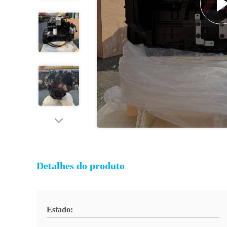
Detalhes do produto
Estado: