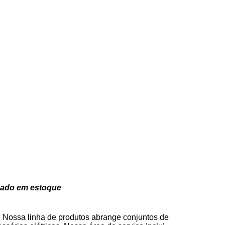
rvado em estoque
 Nossa linha de produtos abrange conjuntos de