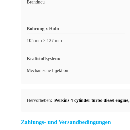
Brandneu
Bohrung x Hub:
105 mm × 127 mm
Kraftstoffsystem:
Mechanische Injektion
Hervorheben:
Perkins 4-cylinder turbo diesel engine
Zahlungs- und Versandbedingungen