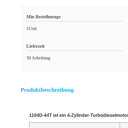
Min Bestellmenge
1Unit
Lieferzeit
30 Arbeitstag
Produktbeschreibung
1104D-44T ist ein 4-Zylinder-Turbodieselmoto