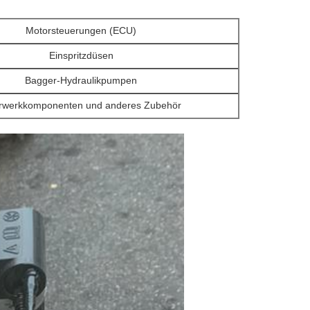
Motorsteuerungen (ECU)
Einspritzdüsen
Bagger-Hydraulikpumpen
rwerkkomponenten und anderes Zubehör