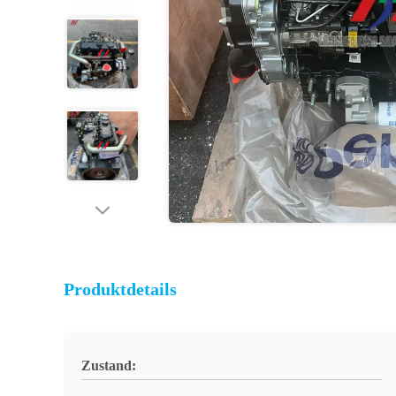
Produktdetails
Zustand: