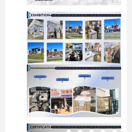
reserveonderdelen voor graafmachines