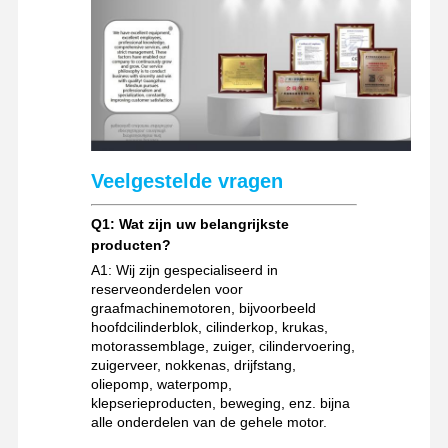
Veelgestelde vragen
Q1: Wat zijn uw belangrijkste
producten?
A1: Wij zijn gespecialiseerd in
reserveonderdelen voor
graafmachinemotoren, bijvoorbeeld
hoofdcilinderblok, cilinderkop, krukas,
motorassemblage, zuiger, cilindervoering,
zuigerveer, nokkenas, drijfstang,
oliepomp, waterpomp,
klepserieproducten, beweging, enz. bijna
alle onderdelen van de gehele motor.