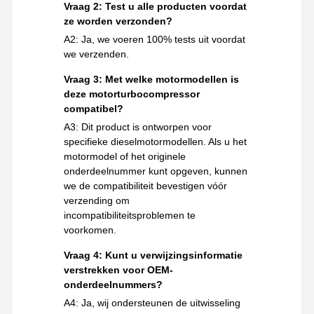
Vraag 2: Test u alle producten voordat
ze worden verzonden?
A2: Ja, we voeren 100% tests uit voordat
we verzenden.
Vraag 3: Met welke motormodellen is
deze motorturbocompressor
compatibel?
A3: Dit product is ontworpen voor
specifieke dieselmotormodellen. Als u het
motormodel of het originele
onderdeelnummer kunt opgeven, kunnen
we de compatibiliteit bevestigen vóór
verzending om
incompatibiliteitsproblemen te
voorkomen.
Vraag 4: Kunt u verwijzingsinformatie
verstrekken voor OEM-
onderdeelnummers?
A4: Ja, wij ondersteunen de uitwisseling