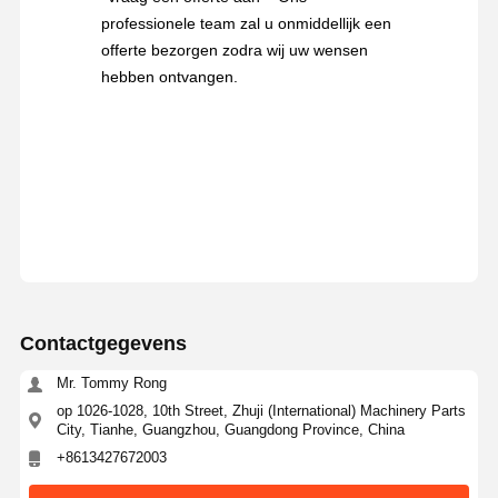
professionele team zal u onmiddellijk een
offerte bezorgen zodra wij uw wensen
hebben ontvangen.
Contactgegevens
Mr. Tommy Rong
op 1026-1028, 10th Street, Zhuji (International) Machinery Parts
City, Tianhe, Guangzhou, Guangdong Province, China
+8613427672003