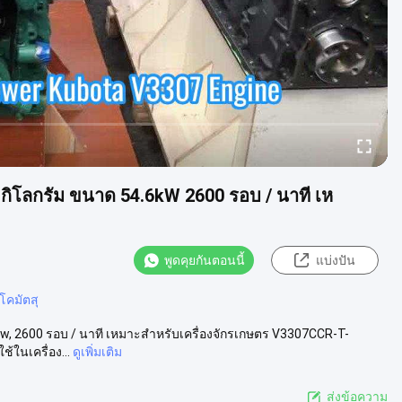
กิโลกรัม ขนาด 54.6kW 2600 รอบ / นาที เห
พูดคุยกันตอนนี้
แบ่งปัน
ลโคมัตสุ
, 2600 รอบ / นาที เหมาะสําหรับเครื่องจักรเกษตร V3307CCR-T-
้ในเครื่อง...
ดูเพิ่มเติม
ส่งข้อความ