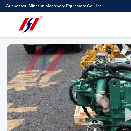
Guangzhou Minshun Machinery Equipment Co., Ltd.