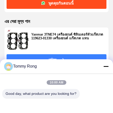
พูดคุยกันตอนนี้
এর সেরা মূল্য পান
Yanmar 3TNE74 เครื่องยนต์ ซิลินเดอร์หัวแก๊สเกต
119623-01330 เครื่องยนต์ แก๊สเกต แทน
চালিয়ে
Tommy Rong
แนะนำผลิตภัณฑ์
10:00 AM
Good day, what product are you looking for?