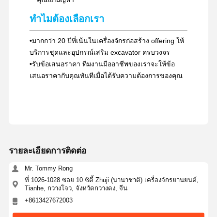
ทําไมต้องเลือกเรา
•
มากกว่า 20 ปีที่เน้นในเครื่องจักรก่อสร้าง offering ให้
บริการชุดและอุปกรณ์เสริม excavator ครบวงจร
•
รับข้อเสนอราคา ทีมงานมืออาชีพของเราจะให้ข้อ
เสนอราคากับคุณทันทีเมื่อได้รับความต้องการของคุณ
รายละเอียดการติดต่อ
Mr. Tommy Rong
ที่ 1026-1028 ซอย 10 ซิตี้ Zhuji (นานาชาติ) เครื่องจักรยานยนต์,
Tianhe, กวางโจว, จังหวัดกวางดง, จีน
+8613427672003