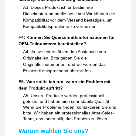
A3: Dieses Produkt ist für bestimmte
Dieselmotorenmodelle bestimmt.Wir können die
Kompatibilität vor dem Versand bestätigen, um
Kompatibilitätsprobleme zu vermeiden..
F4: Können Sie Querschnittsinformationen für
OEM-Teilnummern bereitstellen?
A4: Ja, wir unterstützen den Austausch von
Originalteilen. Bitte geben Sie die
Originalteilnummer an, und wir werden das
Ersatzteil entsprechend überprüfen.
F5: Was sollte ich tun, wenn ein Problem mit
dem Produkt auftritt?
A5: Unsere Produkte werden professionell
getestet und haben eine sehr stabile Qualität.
Wenn Sie Probleme finden, kontaktieren Sie uns
bitte. Wir haben ein professionelles After-Sales-
Team, das Ihnen hilft, das Problem zu lösen.
Warum wählen Sie uns?