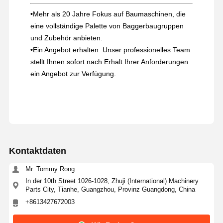
•
Mehr als 20 Jahre Fokus auf Baumaschinen, die
eine vollständige Palette von Baggerbaugruppen
und Zubehör anbieten.
•
Ein Angebot erhalten ️ Unser professionelles Team
stellt Ihnen sofort nach Erhalt Ihrer Anforderungen
ein Angebot zur Verfügung.
Kontaktdaten
Mr. Tommy Rong
In der 10th Street 1026-1028, Zhuji (International) Machinery
Parts City, Tianhe, Guangzhou, Provinz Guangdong, China
+8613427672003