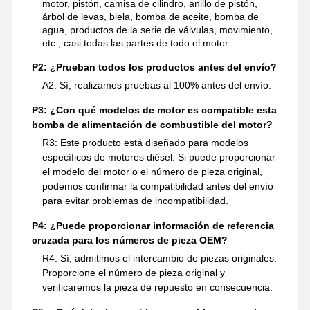
motor, pistón, camisa de cilindro, anillo de pistón,
árbol de levas, biela, bomba de aceite, bomba de
agua, productos de la serie de válvulas, movimiento,
etc., casi todas las partes de todo el motor.
P2: ¿Prueban todos los productos antes del envío?
A2: Sí, realizamos pruebas al 100% antes del envío.
P3: ¿Con qué modelos de motor es compatible esta
bomba de alimentación de combustible del motor?
R3: Este producto está diseñado para modelos
específicos de motores diésel. Si puede proporcionar
el modelo del motor o el número de pieza original,
podemos confirmar la compatibilidad antes del envío
para evitar problemas de incompatibilidad.
P4: ¿Puede proporcionar información de referencia
cruzada para los números de pieza OEM?
R4: Sí, admitimos el intercambio de piezas originales.
Proporcione el número de pieza original y
verificaremos la pieza de repuesto en consecuencia.