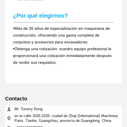
¿Por qué elegirnos?
•
Más de 20 años de especialización en maquinaria de
construcción, ofreciendo una gama completa de
conjuntos y accesorios para excavadoras.
•
Obtenga una cotización: nuestro equipo profesional le
proporcionará una cotización inmediatamente después
de recibir sus requisitos.
Contacto
Mr. Tommy Rong
en la calle 1026-1028, ciudad de Zhuji (International) Machinery
Parts, Tianhe, Guangzhou, provincia de Guangdong, China