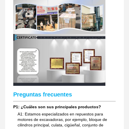
Preguntas frecuentes
P1: ¿Cuáles son sus principales productos?
A1: Estamos especializados en repuestos para
motores de excavadoras, por ejemplo, bloque de
cilindros principal, culata, cigüeñal, conjunto de