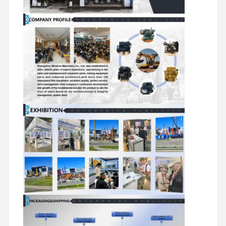
repuestos para excavadora