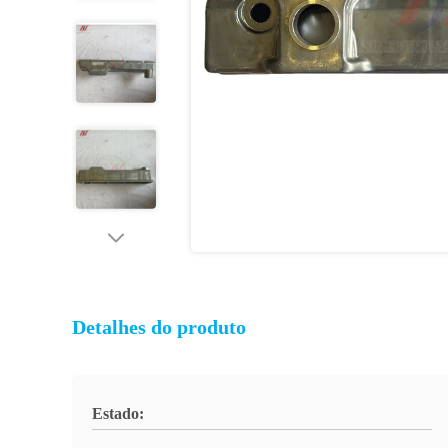
Detalhes do produto
Estado: