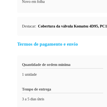
Novo em folha
Destacar:
Cobertura da válvula Komatsu 4D95
,
PC13
Termos de pagamento e envio
Quantidade de ordem mínima
1 unidade
Tempo de entrega
3 a 5 dias úteis