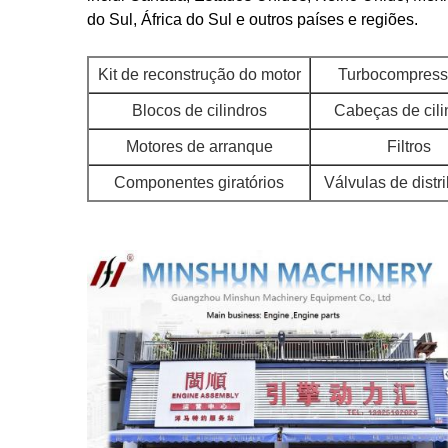
do Sul, África do Sul e outros países e regiões.
Kit de reconstrução do motor
Turbocompress
Blocos de cilindros
Cabeças de cili
Motores de arranque
Filtros
Componentes giratórios
Válvulas de distr