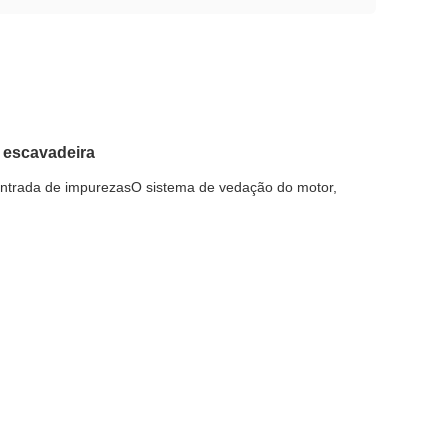
 escavadeira
entrada de impurezasO sistema de vedação do motor,