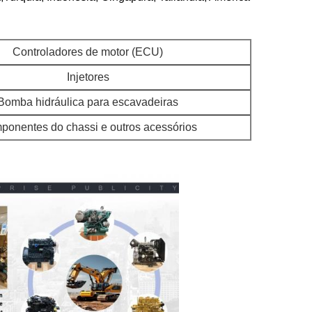
Controladores de motor (ECU)
Injetores
Bomba hidráulica para escavadeiras
onentes do chassi e outros acessórios