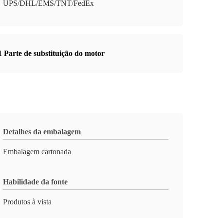
UPS/DHL/EMS/TNT/FedEx
1 Parte de substituição do motor
Detalhes da embalagem
Embalagem cartonada
Habilidade da fonte
Produtos à vista