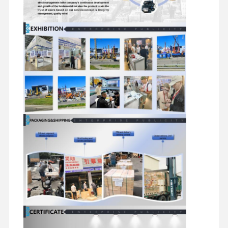
reserveonderdelen voor graafmachines