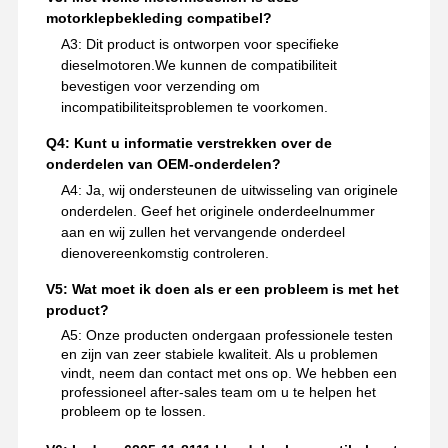
motorklepbekleding compatibel?
A3: Dit product is ontworpen voor specifieke
dieselmotoren.We kunnen de compatibiliteit
bevestigen voor verzending om
incompatibiliteitsproblemen te voorkomen.
Q4: Kunt u informatie verstrekken over de
onderdelen van OEM-onderdelen?
A4: Ja, wij ondersteunen de uitwisseling van originele
onderdelen. Geef het originele onderdeelnummer
aan en wij zullen het vervangende onderdeel
dienovereenkomstig controleren.
V5: Wat moet ik doen als er een probleem is met het
product?
A5: Onze producten ondergaan professionele testen
en zijn van zeer stabiele kwaliteit. Als u problemen
vindt, neem dan contact met ons op. We hebben een
professioneel after-sales team om u te helpen het
probleem op te lossen.