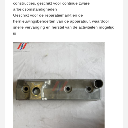
constructies, geschikt voor continue zware
arbeidsomstandigheden
Geschikt voor de reparatiemarkt en de
hernieuwingsbehoeften van de apparatuur, waardoor
snelle vervanging en herstel van de activiteiten mogelijk
is
Thuis
Producten
VR -show
Over Ons