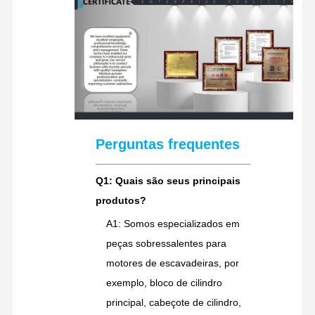
Perguntas frequentes
Q1: Quais são seus principais
produtos?
A1: Somos especializados em
peças sobressalentes para
motores de escavadeiras, por
exemplo, bloco de cilindro
principal, cabeçote de cilindro,