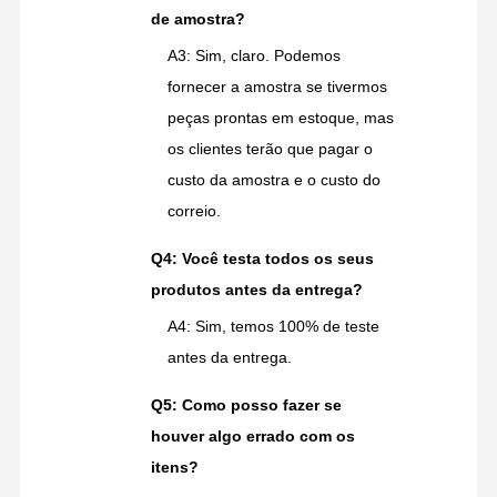
de amostra?
A3: Sim, claro. Podemos
fornecer a amostra se tivermos
peças prontas em estoque, mas
os clientes terão que pagar o
custo da amostra e o custo do
correio.
Q4: Você testa todos os seus
produtos antes da entrega?
A4: Sim, temos 100% de teste
antes da entrega.
Q5: Como posso fazer se
houver algo errado com os
itens?