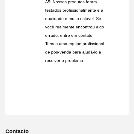
A5: Nossos produtos foram
testados profissionalmente e a
qualidade é muito estável. Se
você realmente encontrou algo
errado, entre em contato.
Temos uma equipe profissional
de pós-venda para ajudá-lo a
resolver o problema.
Contacto