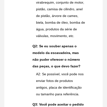
virabrequim, conjunto de motor,
pistão, camisa de cilindro, anel
de pistão, árvore de cames,
biela, bomba de óleo, bomba de
água, produtos da série de
válvulas, movimento, etc.
Q2: Se eu souber apenas o
modelo da escavadeira, mas
não puder oferecer o número
das peças, o que devo fazer?
A2: Se possível, você pode nos
enviar fotos de produtos
antigos, placa de identificação
ou tamanho para referência.
Q3: Você pode aceitar o pedido