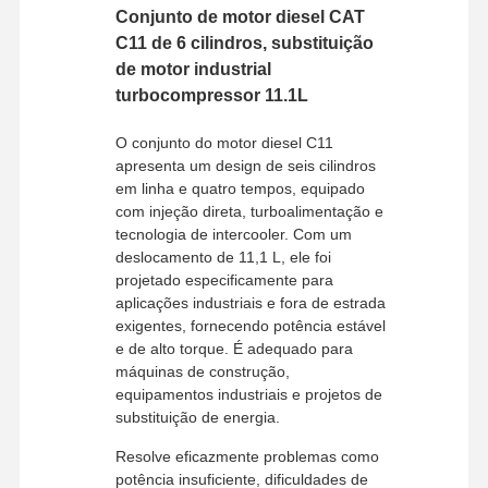
Conjunto de motor diesel CAT
C11 de 6 cilindros, substituição
de motor industrial
turbocompressor 11.1L
O conjunto do motor diesel C11
apresenta um design de seis cilindros
em linha e quatro tempos, equipado
com injeção direta, turboalimentação e
tecnologia de intercooler. Com um
deslocamento de 11,1 L, ele foi
projetado especificamente para
aplicações industriais e fora de estrada
exigentes, fornecendo potência estável
e de alto torque. É adequado para
máquinas de construção,
equipamentos industriais e projetos de
substituição de energia.
Resolve eficazmente problemas como
potência insuficiente, dificuldades de