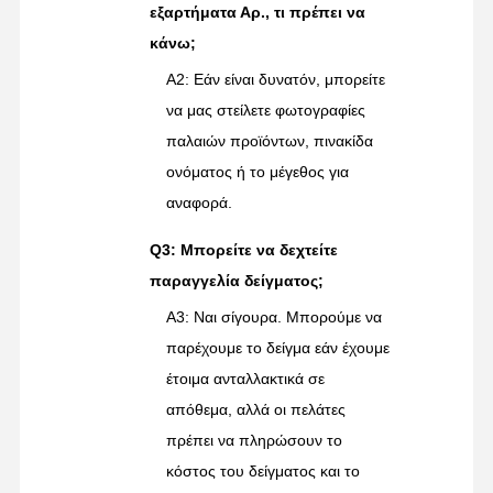
εξαρτήματα Αρ., τι πρέπει να
κάνω;
A2: Εάν είναι δυνατόν, μπορείτε
να μας στείλετε φωτογραφίες
παλαιών προϊόντων, πινακίδα
ονόματος ή το μέγεθος για
αναφορά.
Q3: Μπορείτε να δεχτείτε
παραγγελία δείγματος;
Α3: Ναι σίγουρα. Μπορούμε να
παρέχουμε το δείγμα εάν έχουμε
έτοιμα ανταλλακτικά σε
απόθεμα, αλλά οι πελάτες
πρέπει να πληρώσουν το
κόστος του δείγματος και το