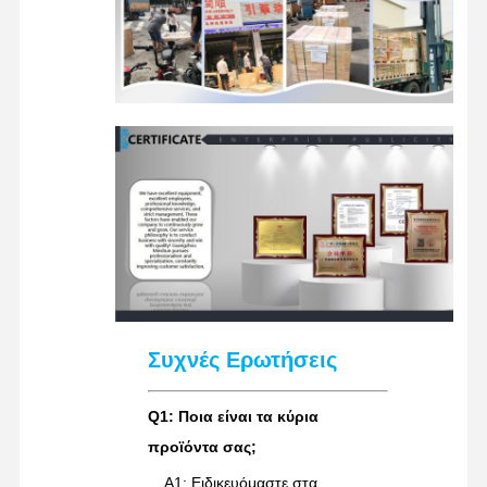
Συχνές Ερωτήσεις
Q1: Ποια είναι τα κύρια
προϊόντα σας;
A1: Ειδικευόμαστε στα