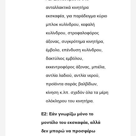
ανταλλακτικά κινητήρα
εκσκαφέα, για παράδειγμα κύριο
μπλοκ κυλίνδρου, κεφαλή
κυλίνδρου, στροφαλοφόρος
άξονας, συγκρότημα κινητήρα,
έμβολο, επένδυση κυλίνδρου,
δακτύλιος εμβόλου,
εκκεντροφόρος άξονας, μπιέλα,
αντλία λαδιού, αντλία νερού,
προϊόντα σειράς βαλβίδων,
κίνηση κ.λπ. σχεδόν όλα τα μέρη
ολόκληρου του κινητήρα.
Ε2: Εάν γνωρίζω μόνο το
μοντέλο του εκσκαφέα, αλλά
δεν μπορώ να προσφέρω