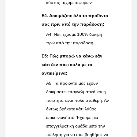
κόστος ταχυμεταφορών.
Ε4: Δοκιμάζετε όλα τα προϊόντα
σας πριν από την παράδοση;
A4: Ναι, έχουμε 100% δοκιμή
πριν από την παράδοση.
Ε5: Πώς μπορώ να κάνω εάν
κάτι δεν πάει καλά με τα
αντικείμενα;
A5: Τα προϊόντα μας έχουν
δοκιμαστεί επαγγελματικά και η
ποιότητα είναι πολύ σταθερή. Αν
όντως βρήκατε κάτι λάθος,
επικοινωνήστε. Έχουμε μια
επαγγελματική ομάδα μετά την
πώληση για να σας βοηθήσει να