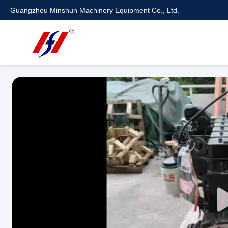
Guangzhou Minshun Machinery Equipment Co., Ltd.