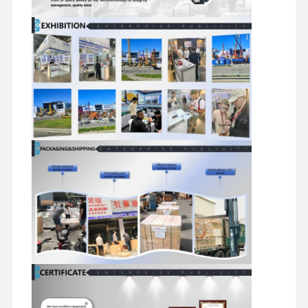
części zamienne do koparek