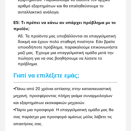
αριθμό εξαρτημάτων και θα επαληθεύσουμε το
ανταλλακτικό ανάλογα.
Ε5: Τι πρέπει να κάνω αν υπάρχει πρόβλημα με το
προϊόν;
Α5: Τα προϊόντα μας υποβάλλονται σε επαγγελματική
δοκιμή και έχουν πολύ σταθερή ποιότητα. Εάν βρείτε
οποιοδήποτε πρόβλημα, παρακαλούμε επικοινωνήστε
μαζί μας. Έχουμε μια επαγγελματική ομάδα μετά την
πώληση για να σας βοηθήσουμε να λύσετε το
πρόβλημα.
Γιατί να επιλέξετε εμάς;
•
Πάνω από 20 χρόνια εστίασης στην κατασκευαστική
μηχανή, προσφέροντας πλήρη γκάμα συναρμολογίων
και εξαρτημάτων εκσκαφικών μηχανών.
•
Πάρτε μια προσφορά ️ Η επαγγελματική ομάδα μας θα
σας παράσχει μια προσφορά αμέσως μόλις λάβετε τις
απαιτήσεις σας.